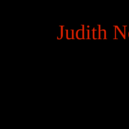
Judith N